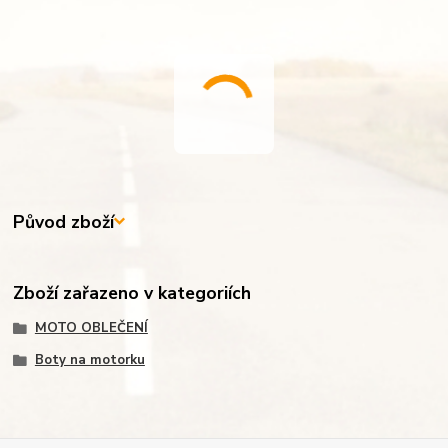
Původ zboží
Zboží zařazeno v kategoriích
MOTO OBLEČENÍ
Boty na motorku