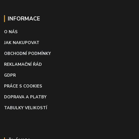
INFORMACE
O NÁS
JAK NAKUPOVAT
OBCHODNÍ PODMÍNKY
REKLAMAČNÍ ŘÁD
GDPR
PRÁCE S COOKIES
DOPRAVA A PLATBY
TABULKY VELIKOSTÍ