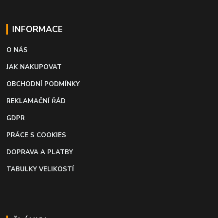
INFORMACE
O NÁS
JAK NAKUPOVAT
OBCHODNÍ PODMÍNKY
REKLAMAČNÍ ŘÁD
GDPR
PRÁCE S COOKIES
DOPRAVA A PLATBY
TABULKY VELIKOSTÍ