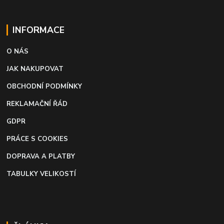
INFORMACE
O NÁS
JAK NAKUPOVAT
OBCHODNÍ PODMÍNKY
REKLAMAČNÍ ŘÁD
GDPR
PRÁCE S COOKIES
DOPRAVA A PLATBY
TABULKY VELIKOSTÍ