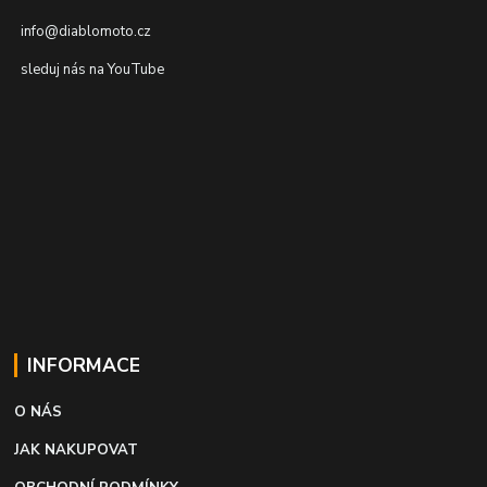
info@diablomoto.cz
sleduj nás na YouTube
INFORMACE
O NÁS
JAK NAKUPOVAT