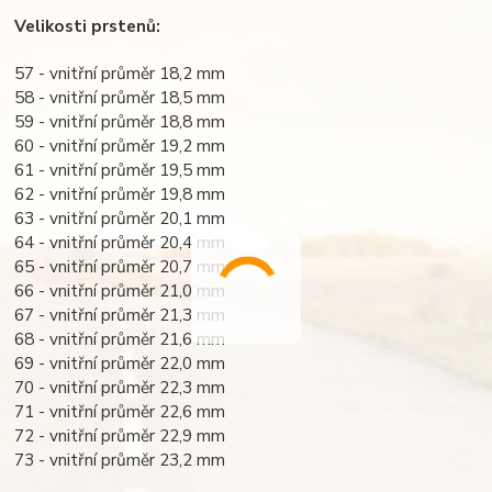
Velikosti prstenů:
57 - vnitřní průměr 18,2 mm
58 - vnitřní průměr 18,5 mm
59 - vnitřní průměr 18,8 mm
60 - vnitřní průměr 19,2 mm
61 - vnitřní průměr 19,5 mm
62 - vnitřní průměr 19,8 mm
63 - vnitřní průměr 20,1 mm
64 - vnitřní průměr 20,4 mm
65 - vnitřní průměr 20,7 mm
66 - vnitřní průměr 21,0 mm
67 - vnitřní průměr 21,3 mm
68 - vnitřní průměr 21,6 mm
69 - vnitřní průměr 22,0 mm
70 - vnitřní průměr 22,3 mm
71 - vnitřní průměr 22,6 mm
72 - vnitřní průměr 22,9 mm
73 - vnitřní průměr 23,2 mm