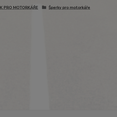
K PRO MOTORKÁŘE
Šperky pro motorkáře