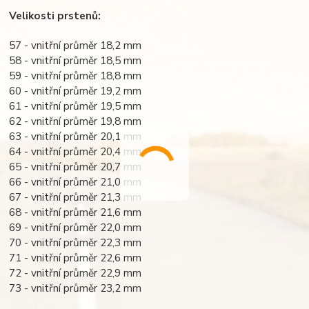
Velikosti prstenů:
57 - vnitřní průměr 18,2 mm
58 - vnitřní průměr 18,5 mm
59 - vnitřní průměr 18,8 mm
60 - vnitřní průměr 19,2 mm
61 - vnitřní průměr 19,5 mm
62 - vnitřní průměr 19,8 mm
63 - vnitřní průměr 20,1 mm
64 - vnitřní průměr 20,4 mm
65 - vnitřní průměr 20,7 mm
66 - vnitřní průměr 21,0 mm
67 - vnitřní průměr 21,3 mm
68 - vnitřní průměr 21,6 mm
69 - vnitřní průměr 22,0 mm
70 - vnitřní průměr 22,3 mm
71 - vnitřní průměr 22,6 mm
72 - vnitřní průměr 22,9 mm
73 - vnitřní průměr 23,2 mm