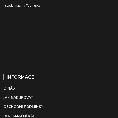
sleduj nás na YouTube
INFORMACE
O NÁS
JAK NAKUPOVAT
OBCHODNÍ PODMÍNKY
REKLAMAČNÍ ŘÁD