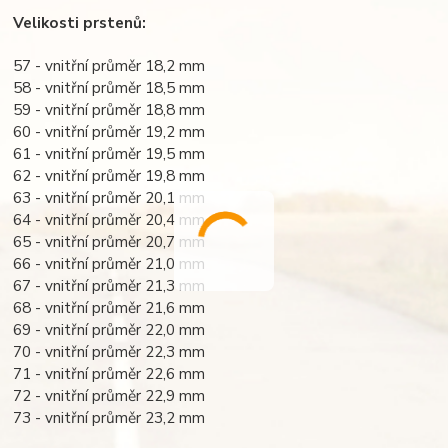
Velikosti prstenů:
57 - vnitřní průměr 18,2 mm
58 - vnitřní průměr 18,5 mm
59 - vnitřní průměr 18,8 mm
60 - vnitřní průměr 19,2 mm
61 - vnitřní průměr 19,5 mm
62 - vnitřní průměr 19,8 mm
63 - vnitřní průměr 20,1 mm
64 - vnitřní průměr 20,4 mm
65 - vnitřní průměr 20,7 mm
66 - vnitřní průměr 21,0 mm
67 - vnitřní průměr 21,3 mm
68 - vnitřní průměr 21,6 mm
69 - vnitřní průměr 22,0 mm
70 - vnitřní průměr 22,3 mm
71 - vnitřní průměr 22,6 mm
72 - vnitřní průměr 22,9 mm
73 - vnitřní průměr 23,2 mm