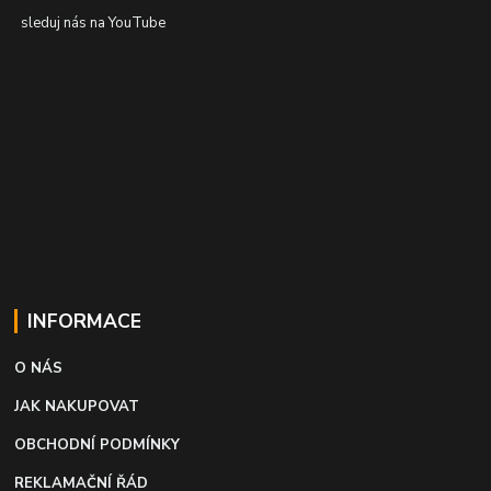
sleduj nás na YouTube
INFORMACE
O NÁS
JAK NAKUPOVAT
OBCHODNÍ PODMÍNKY
REKLAMAČNÍ ŘÁD