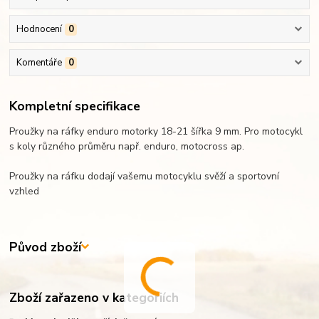
Hodnocení
0
Komentáře
0
Kompletní specifikace
Proužky na ráfky enduro motorky 18-21 šířka 9 mm. Pro motocykl
s koly různého průměru např. enduro, motocross ap.
Proužky na ráfku dodají vašemu motocyklu svěží a sportovní
vzhled
Původ zboží
Zboží zařazeno v kategoriích