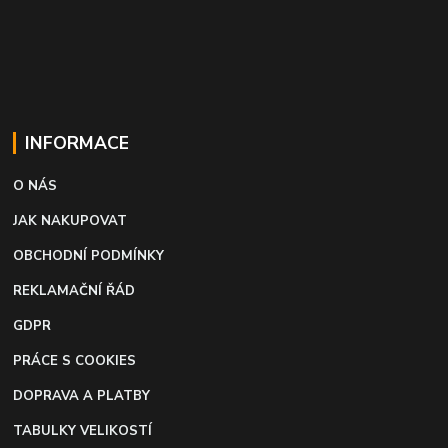
INFORMACE
O NÁS
JAK NAKUPOVAT
OBCHODNÍ PODMÍNKY
REKLAMAČNÍ ŘÁD
GDPR
PRÁCE S COOKIES
DOPRAVA A PLATBY
TABULKY VELIKOSTÍ