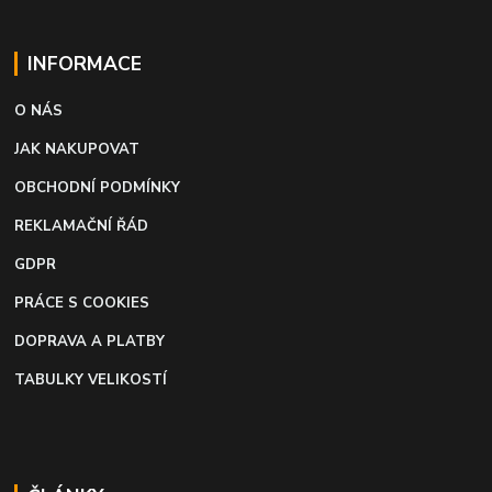
INFORMACE
O NÁS
JAK NAKUPOVAT
OBCHODNÍ PODMÍNKY
REKLAMAČNÍ ŘÁD
GDPR
PRÁCE S COOKIES
DOPRAVA A PLATBY
TABULKY VELIKOSTÍ