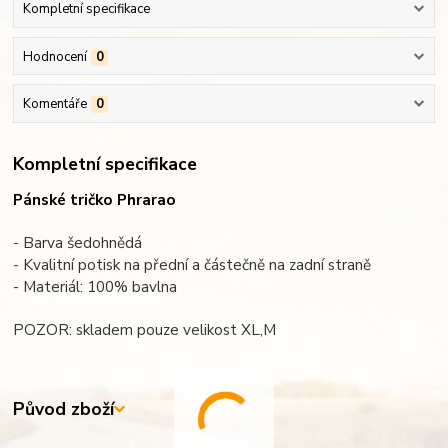
Kompletní specifikace
Hodnocení
0
Komentáře
0
Kompletní specifikace
Pánské tričko Phrarao
- Barva šedohnědá
- Kvalitní potisk na přední a částečně na zadní straně
- Materiál: 100% bavlna
POZOR: skladem pouze velikost XL,M
Původ zboží