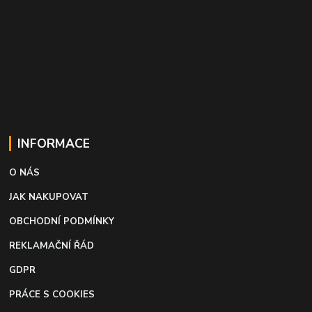
INFORMACE
O NÁS
JAK NAKUPOVAT
OBCHODNÍ PODMÍNKY
REKLAMAČNÍ ŘÁD
GDPR
PRÁCE S COOKIES