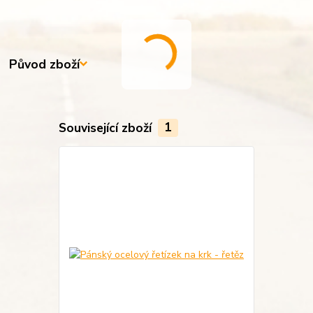
Původ zboží
Související zboží
1