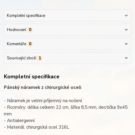
Kompletní specifikace
Hodnocení
0
Komentáře
0
Související zboží
1
Kompletní specifikace
Pánský náramek z chirurgické oceli
- Náramek je velmi příjemný na nošení
- Rozměry: délka celkem 22 cm, šířka 8,5 mm, destička 9x45
mm
- Antialergenní
- Materiál: chirurgická ocel 316L