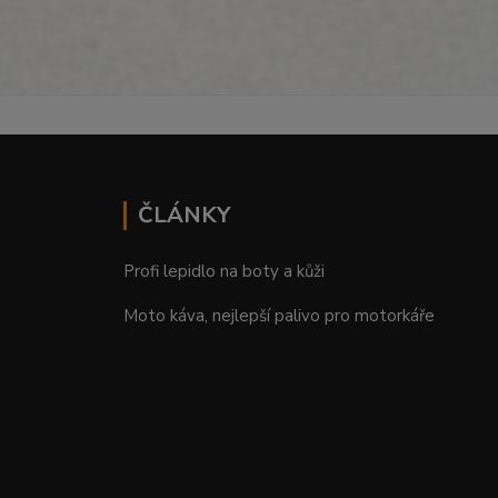
ČLÁNKY
Profi lepidlo na boty a kůži
Moto káva, nejlepší palivo pro motorkáře