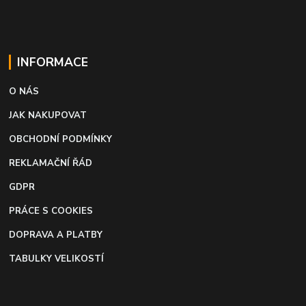
INFORMACE
O NÁS
JAK NAKUPOVAT
OBCHODNÍ PODMÍNKY
REKLAMAČNÍ ŘÁD
GDPR
PRÁCE S COOKIES
DOPRAVA A PLATBY
TABULKY VELIKOSTÍ