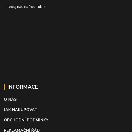
sleduj nás na YouTube
INFORMACE
O NÁS
JAK NAKUPOVAT
OBCHODNÍ PODMÍNKY
REKLAMAČNÍ ŘÁD