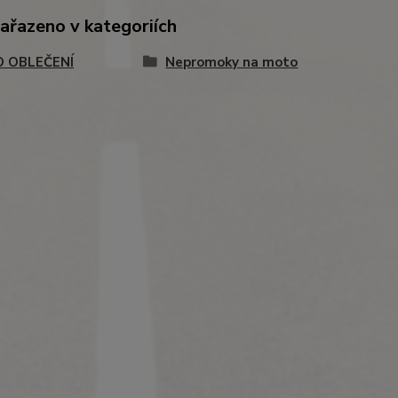
zařazeno v kategoriích
 OBLEČENÍ
Nepromoky na moto