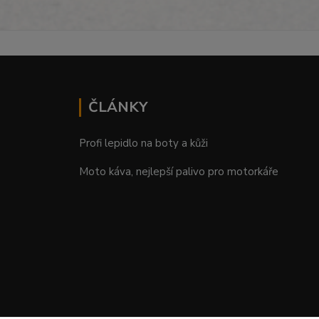
ČLÁNKY
Profi lepidlo na boty a kůži
Moto káva, nejlepší palivo pro motorkáře