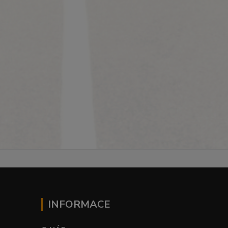
INFORMACE