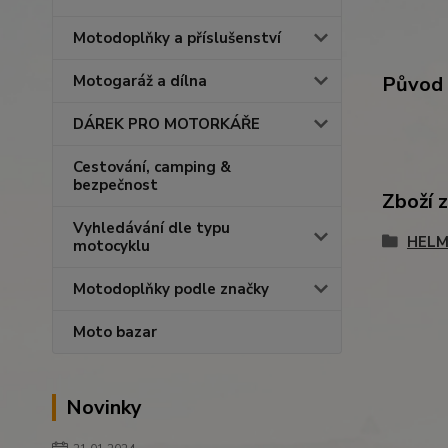
Motodoplňky a příslušenství
Původ 
Motogaráž a dílna
DÁREK PRO MOTORKÁŘE
Cestování, camping &
bezpečnost
Zboží 
Vyhledávání dle typu
HELM
motocyklu
Motodoplňky podle značky
Moto bazar
Novinky