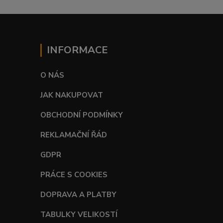
INFORMACE
O NÁS
JAK NAKUPOVAT
OBCHODNÍ PODMÍNKY
REKLAMAČNÍ ŘÁD
GDPR
PRÁCE S COOKIES
DOPRAVA A PLATBY
TABULKY VELIKOSTÍ