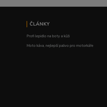
ČLÁNKY
Profi lepidlo na boty a kůži
Moto káva, nejlepší palivo pro motorkáře