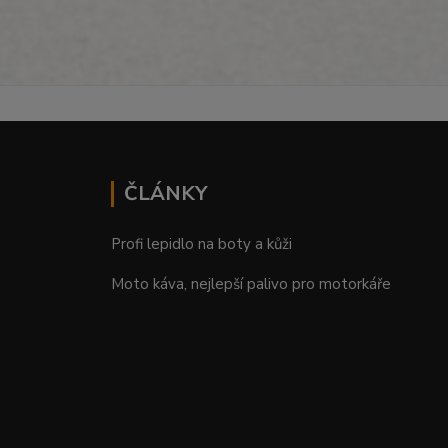
ČLÁNKY
Profi lepidlo na boty a kůži
Moto káva, nejlepší palivo pro motorkáře