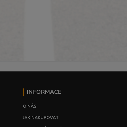
INFORMACE
O NÁS
JAK NAKUPOVAT