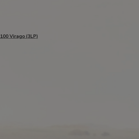
100 Virago (3LP)