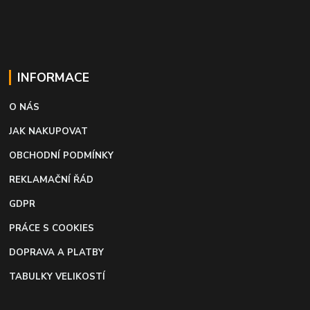
INFORMACE
O NÁS
JAK NAKUPOVAT
OBCHODNÍ PODMÍNKY
REKLAMAČNÍ ŘÁD
GDPR
PRÁCE S COOKIES
DOPRAVA A PLATBY
TABULKY VELIKOSTÍ