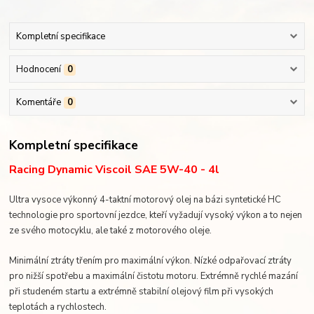
Kompletní specifikace
Hodnocení
0
Komentáře
0
Kompletní specifikace
Racing Dynamic Viscoil SAE 5W-40 - 4l
Ultra vysoce výkonný 4-taktní motorový olej na bázi syntetické HC
technologie pro sportovní jezdce, kteří vyžadují vysoký výkon a to nejen
ze svého motocyklu, ale také z motorového oleje.
Minimální ztráty třením pro maximální výkon. Nízké odpařovací ztráty
pro nižší spotřebu a maximální čistotu motoru. Extrémně rychlé mazání
při studeném startu a extrémně stabilní olejový film při vysokých
teplotách a rychlostech.