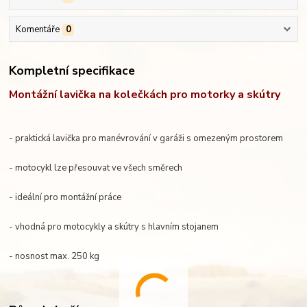
Komentáře
0
Kompletní specifikace
Montážní lavička na kolečkách pro motorky a skútry
- praktická lavička pro manévrování v garáži s omezeným prostorem
- motocykl lze přesouvat ve všech směrech
- ideální pro montážní práce
- vhodná pro motocykly a skútry s hlavním stojanem
- nosnost max. 250 kg