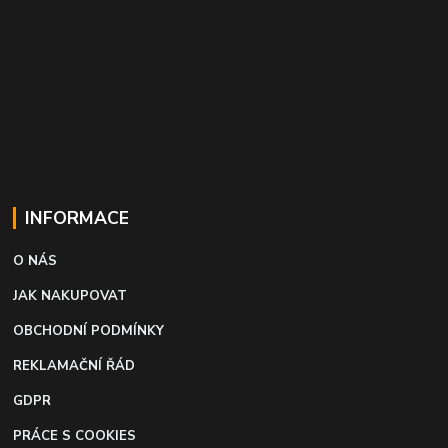
INFORMACE
O NÁS
JAK NAKUPOVAT
OBCHODNÍ PODMÍNKY
REKLAMAČNÍ ŘÁD
GDPR
PRÁCE S COOKIES