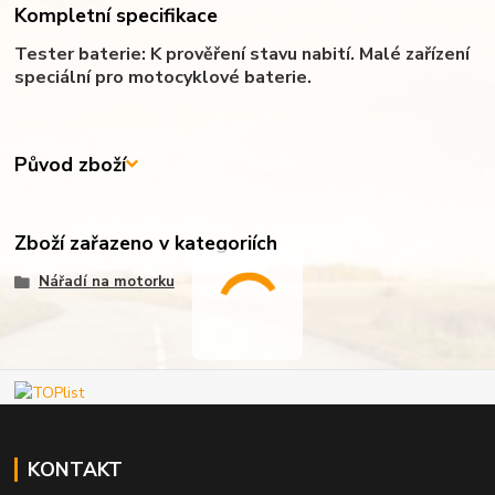
Kompletní specifikace
Tester baterie: K prověření stavu nabití. Malé zařízení
speciální pro motocyklové baterie.
Původ zboží
Zboží zařazeno v kategoriích
Nářadí na motorku
KONTAKT