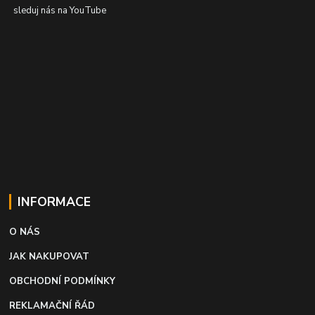
sleduj nás na YouTube
INFORMACE
O NÁS
JAK NAKUPOVAT
OBCHODNÍ PODMÍNKY
REKLAMAČNÍ ŘÁD