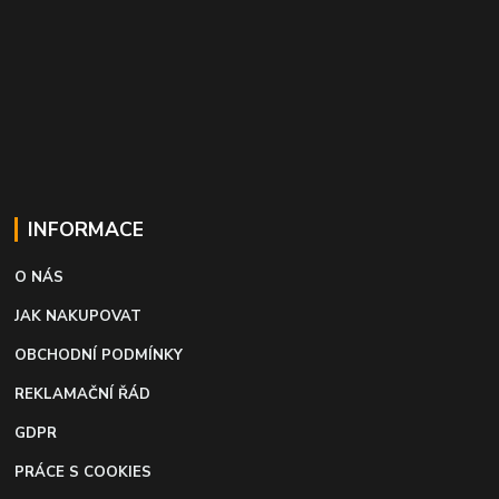
INFORMACE
O NÁS
JAK NAKUPOVAT
OBCHODNÍ PODMÍNKY
REKLAMAČNÍ ŘÁD
GDPR
PRÁCE S COOKIES