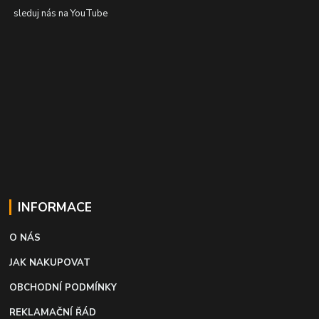
sleduj nás na YouTube
INFORMACE
O NÁS
JAK NAKUPOVAT
OBCHODNÍ PODMÍNKY
REKLAMAČNÍ ŘÁD