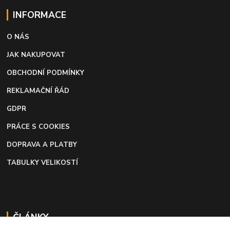
INFORMACE
O NÁS
JAK NAKUPOVAT
OBCHODNÍ PODMÍNKY
REKLAMAČNÍ ŘÁD
GDPR
PRÁCE S COOKIES
DOPRAVA A PLATBY
TABULKY VELIKOSTÍ
ČLÁNKY