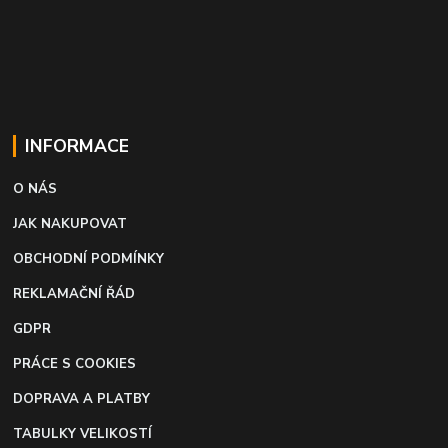
INFORMACE
O NÁS
JAK NAKUPOVAT
OBCHODNÍ PODMÍNKY
REKLAMAČNÍ ŘÁD
GDPR
PRÁCE S COOKIES
DOPRAVA A PLATBY
TABULKY VELIKOSTÍ