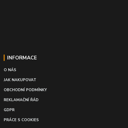
INFORMACE
O NÁS
JAK NAKUPOVAT
OBCHODNÍ PODMÍNKY
REKLAMAČNÍ ŘÁD
GDPR
PRÁCE S COOKIES