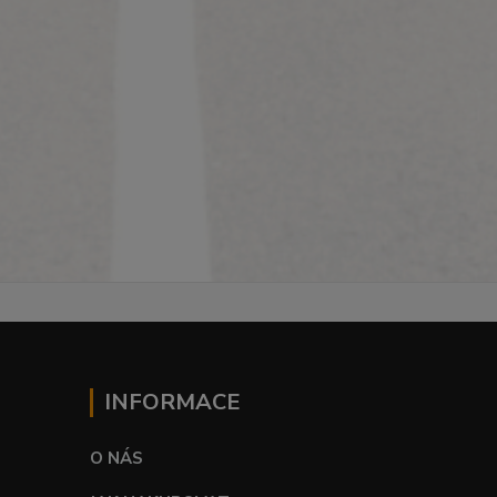
INFORMACE
O NÁS