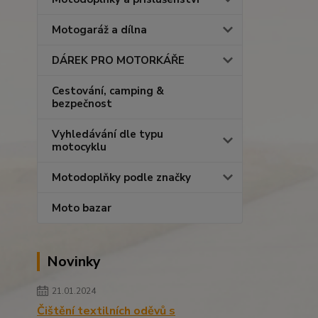
Motogaráž a dílna
DÁREK PRO MOTORKÁŘE
Cestování, camping &
bezpečnost
Vyhledávání dle typu
motocyklu
Motodoplňky podle značky
Moto bazar
Novinky
21.01.2024
Čištění textilních oděvů s