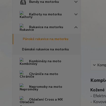
Bundy na motorku
Kalhoty na motorku
Rukavice na motorku
Pánské rukavice na motorku
Dámské rukavice na motorku
Kombinézy na moto
Kompl
Chrániče na moto
Komple
Nepromoky na moto
Kožené 
- Efektn
Oblečení Cross a MX
- Kovové