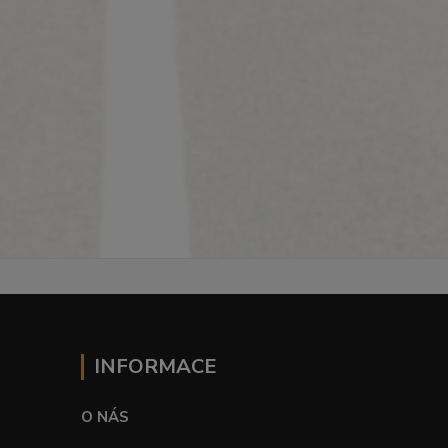
INFORMACE
O NÁS