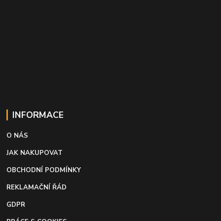
INFORMACE
O NÁS
JAK NAKUPOVAT
OBCHODNÍ PODMÍNKY
REKLAMAČNÍ ŘÁD
GDPR