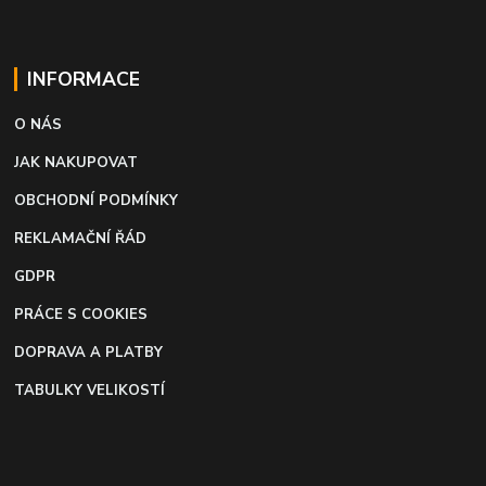
INFORMACE
O NÁS
JAK NAKUPOVAT
OBCHODNÍ PODMÍNKY
REKLAMAČNÍ ŘÁD
GDPR
PRÁCE S COOKIES
DOPRAVA A PLATBY
TABULKY VELIKOSTÍ