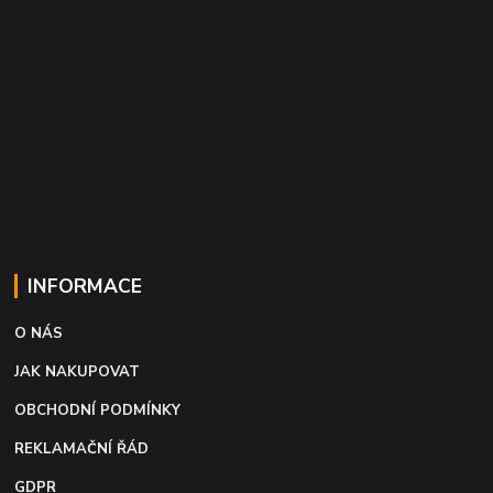
INFORMACE
O NÁS
JAK NAKUPOVAT
OBCHODNÍ PODMÍNKY
REKLAMAČNÍ ŘÁD
GDPR