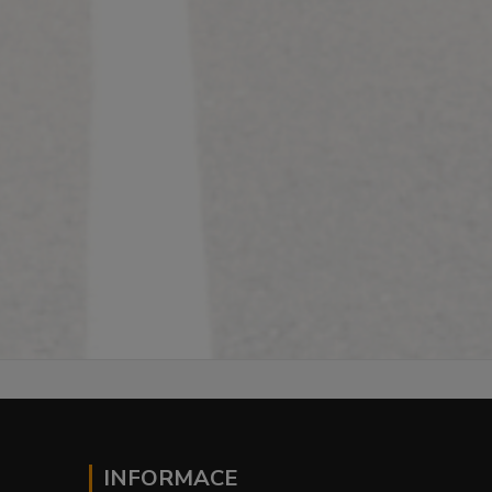
INFORMACE