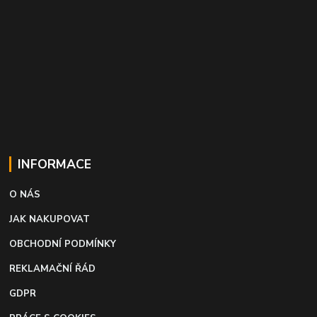
INFORMACE
O NÁS
JAK NAKUPOVAT
OBCHODNÍ PODMÍNKY
REKLAMAČNÍ ŘÁD
GDPR