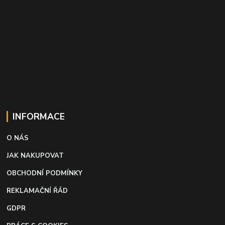
INFORMACE
O NÁS
JAK NAKUPOVAT
OBCHODNÍ PODMÍNKY
REKLAMAČNÍ ŘÁD
GDPR