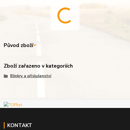
Původ zboží
Zboží zařazeno v kategoriích
Blinkry a příslušenství
KONTAKT