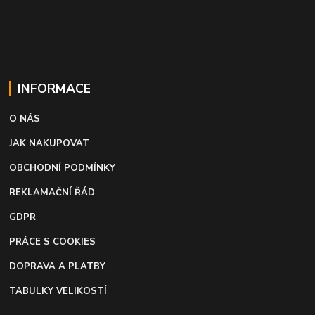
INFORMACE
O NÁS
JAK NAKUPOVAT
OBCHODNÍ PODMÍNKY
REKLAMAČNÍ ŘÁD
GDPR
PRÁCE S COOKIES
DOPRAVA A PLATBY
TABULKY VELIKOSTÍ