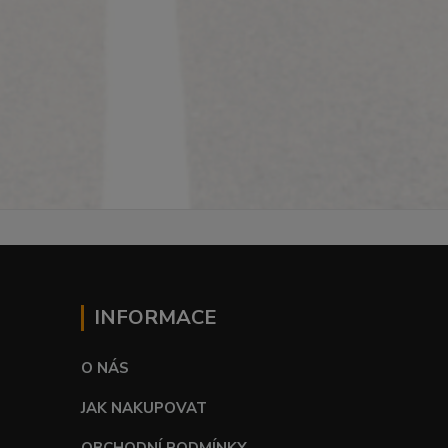
INFORMACE
O NÁS
JAK NAKUPOVAT