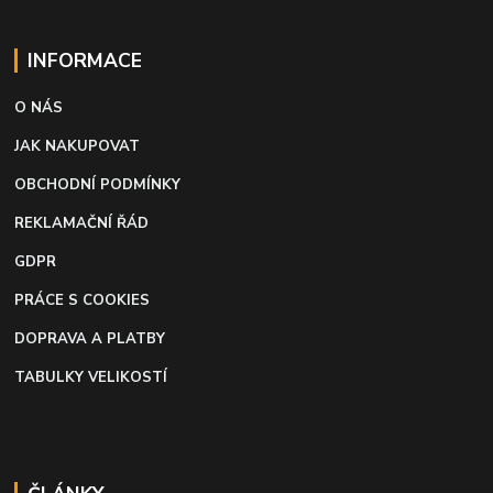
INFORMACE
O NÁS
JAK NAKUPOVAT
OBCHODNÍ PODMÍNKY
REKLAMAČNÍ ŘÁD
GDPR
PRÁCE S COOKIES
DOPRAVA A PLATBY
TABULKY VELIKOSTÍ