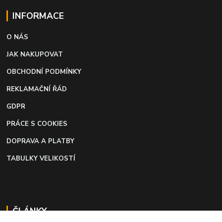
INFORMACE
O NÁS
JAK NAKUPOVAT
OBCHODNÍ PODMÍNKY
REKLAMAČNÍ ŘÁD
GDPR
PRÁCE S COOKIES
DOPRAVA A PLATBY
TABULKY VELIKOSTÍ
ČLÁNKY