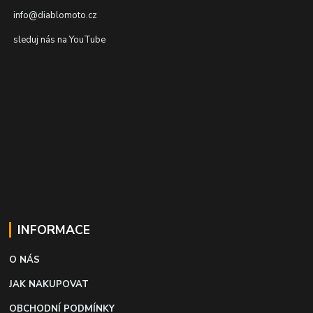
info@diablomoto.cz
sleduj nás na YouTube
INFORMACE
O NÁS
JAK NAKUPOVAT
OBCHODNÍ PODMÍNKY