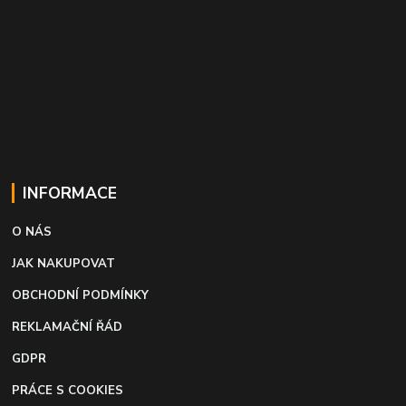
INFORMACE
O NÁS
JAK NAKUPOVAT
OBCHODNÍ PODMÍNKY
REKLAMAČNÍ ŘÁD
GDPR
PRÁCE S COOKIES