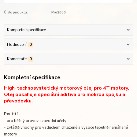
Číslo produktu:
Pro2000
Kompletní specifikace
Hodnocení
0
Komentáře
0
Kompletní specifikace
High-technosyntetický motorový olej pro 4T motory.
Olej obsahuje speciální aditiva pro mokrou spojku a
převodovku.
Použití:
- pro běžný provoz i závodní účely
- zvláště vhodný pro vzduchem chlazené a vysoce tepelně namáhané
motory