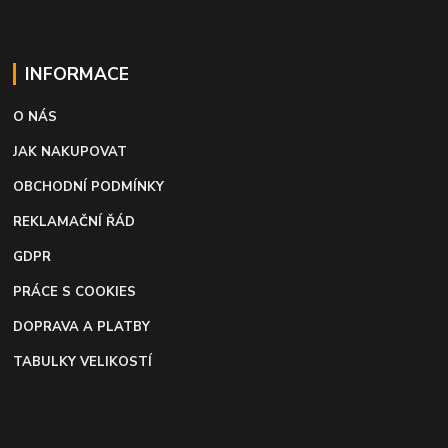
INFORMACE
O NÁS
JAK NAKUPOVAT
OBCHODNÍ PODMÍNKY
REKLAMAČNÍ ŘÁD
GDPR
PRÁCE S COOKIES
DOPRAVA A PLATBY
TABULKY VELIKOSTÍ