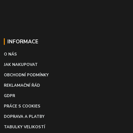
INFORMACE
O NÁS
JAK NAKUPOVAT
OBCHODNÍ PODMÍNKY
REKLAMAČNÍ ŘÁD
GDPR
PRÁCE S COOKIES
DOPRAVA A PLATBY
TABULKY VELIKOSTÍ