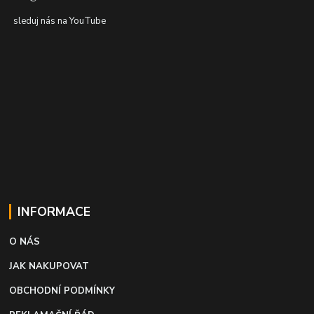
sleduj nás na YouTube
INFORMACE
O NÁS
JAK NAKUPOVAT
OBCHODNÍ PODMÍNKY