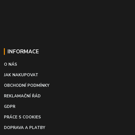
INFORMACE
O NÁS
JAK NAKUPOVAT
OBCHODNÍ PODMÍNKY
REKLAMAČNÍ ŘÁD
GDPR
PRÁCE S COOKIES
DOPRAVA A PLATBY