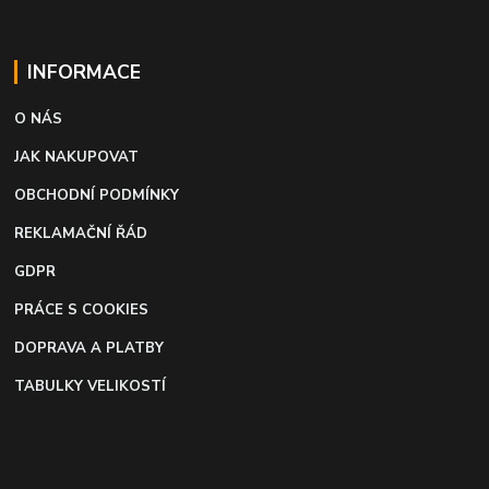
INFORMACE
O NÁS
JAK NAKUPOVAT
OBCHODNÍ PODMÍNKY
REKLAMAČNÍ ŘÁD
GDPR
PRÁCE S COOKIES
DOPRAVA A PLATBY
TABULKY VELIKOSTÍ